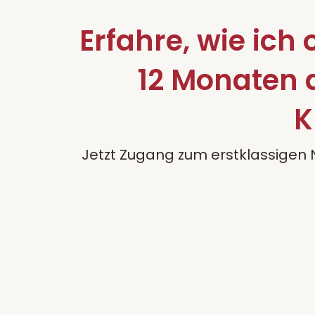
Erfahre, wie ich
12 Monaten 
K
Jetzt Zugang zum erstklassigen N