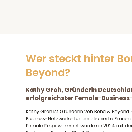
Wer steckt hinter B
Beyond?
Kathy Groh, Gründerin Deutschl
erfolgreichster Female-Business
Kathy Groh ist Gründerin von Bond & Beyond 
Business-Netzwerke für ambitionierte Frauen. 
Female Empowerment wurde sie 2024 mit d