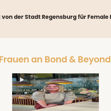
 von der Stadt Regensburg für Femal
 Frauen an Bond & Beyond