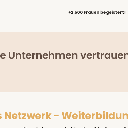
+2.500 Frauen begeistert!
se Unternehmen vertrauen
 Netzwerk - Weiterbildung