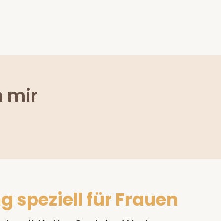
 mir
 speziell für Frauen