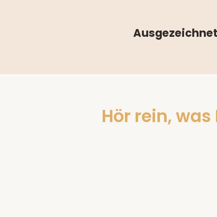
Ausgezeichnet
Hör rein, was