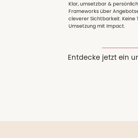
Klar, umsetzbar & persönlic
Frameworks über Angebotsen
cleverer Sichtbarkeit. Keine
Umsetzung mit Impact.
Entdecke jetzt ein 